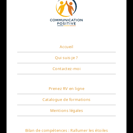
Accueil
Qui suis-je ?
Contactez-moi
Prenez RV en ligne
Catalogue de formations
Mentions légales
Bilan de compétences : Rallumer les étoiles