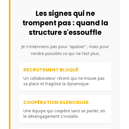
Les signes qui ne
trompent pas : quand la
structure s'essouffle
Je n'interviens pas pour "apaiser", mais pour
rendre possible ce qui ne l'est plus.
RECRUTEMENT BLOQUÉ
Un collaborateur récent qui ne trouve pas
sa place et fragilise la dynamique.
COOPÉRATION SILENCIEUSE
Une équipe qui coopère sans se parler, où
le désengagement s'installe.