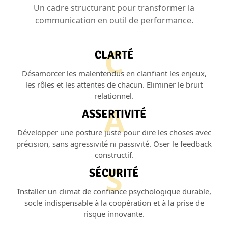
Un cadre structurant pour transformer la
communication en outil de performance.
C
CLARTÉ
Désamorcer les malentendus en clarifiant les enjeux,
les rôles et les attentes de chacun. Eliminer le bruit
relationnel.
A
ASSERTIVITÉ
Développer une posture juste pour dire les choses avec
précision, sans agressivité ni passivité. Oser le feedback
constructif.
S
SÉCURITÉ
Installer un climat de confiance psychologique durable,
socle indispensable à la coopération et à la prise de
risque innovante.