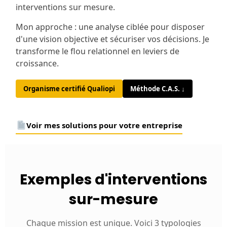
interventions sur mesure.
Mon approche : une analyse ciblée pour disposer
d'une vision objective et sécuriser vos décisions. Je
transforme le flou relationnel en leviers de
croissance.
Organisme certifié Qualiopi
Méthode C.A.S. ↓
Voir mes solutions pour votre entreprise
Exemples d'interventions
sur-mesure
Chaque mission est unique. Voici 3 typologies