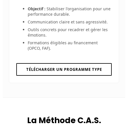
Objectif :
Stabiliser l'organisation pour une
performance durable.
Communication claire et sans agressivité.
Outils concrets pour recadrer et gérer les
émotions.
Formations éligibles au financement
(OPCO, FAF).
TÉLÉCHARGER UN PROGRAMME TYPE
La Méthode C.A.S.