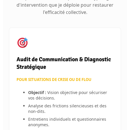
d'intervention que je déploie pour restaurer
l'efficacité collective.
Audit de Communication & Diagnostic
Stratégique
POUR SITUATIONS DE CRISE OU DE FLOU
Objectif :
Vision objective pour sécuriser
vos décisions.
Analyse des frictions silencieuses et des
non-dits.
Entretiens individuels et questionnaires
anonymes.