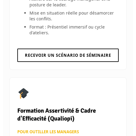
posture de leader.
Mise en situation réelle pour désamorcer
les conflits.
Format : Présentiel immersif ou cycle
d'ateliers.
RECEVOIR UN SCÉNARIO DE SÉMINAIRE
Formation Assertivité & Cadre
d'Efficacité (Qualiopi)
POUR OUTILLER LES MANAGERS