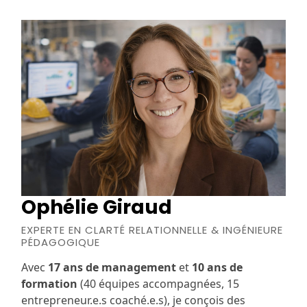
Ophélie Giraud
EXPERTE EN CLARTÉ RELATIONNELLE & INGÉNIEURE
PÉDAGOGIQUE
Avec
17 ans de management
et
10 ans de
formation
(40 équipes accompagnées, 15
entrepreneur.e.s coaché.e.s), je conçois des