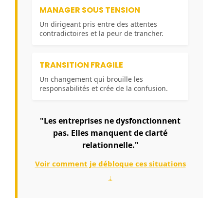
MANAGER SOUS TENSION
Un dirigeant pris entre des attentes
contradictoires et la peur de trancher.
TRANSITION FRAGILE
Un changement qui brouille les
responsabilités et crée de la confusion.
"Les entreprises ne dysfonctionnent
pas. Elles manquent de clarté
relationnelle."
Voir comment je débloque ces situations
↓