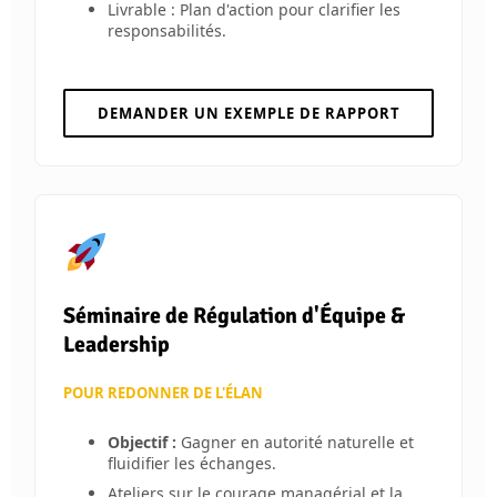
Livrable : Plan d'action pour clarifier les
responsabilités.
DEMANDER UN EXEMPLE DE RAPPORT
Séminaire de Régulation d'Équipe &
Leadership
POUR REDONNER DE L'ÉLAN
Objectif :
Gagner en autorité naturelle et
fluidifier les échanges.
Ateliers sur le courage managérial et la