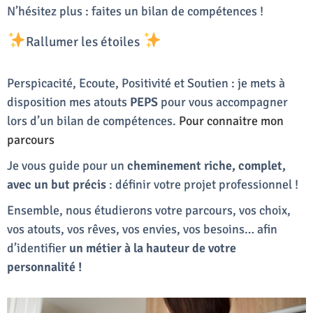
N’hésitez plus : faites un bilan de compétences !
Rallumer les étoiles
Perspicacité, Ecoute, Positivité et Soutien : je mets à
disposition mes atouts
PEPS
pour vous accompagner
lors d’un bilan de compétences.
Pour connaitre mon
parcours
Je vous guide pour un
cheminement riche, complet,
avec un but précis
: définir votre projet professionnel !
Ensemble, nous étudierons votre parcours, vos choix,
vos atouts, vos rêves, vos envies, vos besoins… afin
d’identifier
un métier à la hauteur de votre
personnalité !