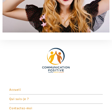
Accueil
Qui suis-je ?
Contactez-moi