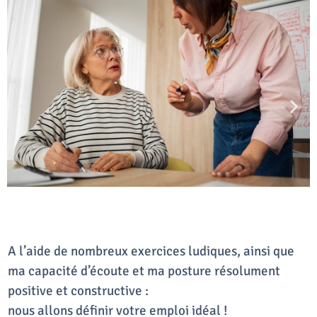
A l’aide de nombreux exercices ludiques, ainsi que
ma capacité d’écoute et ma posture résolument
positive et constructive :
nous allons définir votre emploi idéal !