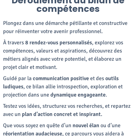
Déroulement du bilan de
compétences
Plongez dans une démarche pétillante et constructive
pour réinventer votre avenir professionnel.
À travers
8 rendez-vous personnalisés
, explorez vos
compétences, valeurs et aspirations, découvrez des
métiers alignés avec votre potentiel, et élaborez un
projet clair et motivant.
Guidé par la
communication positive
et des
outils
ludiques
, ce bilan allie introspection, exploration et
projection dans une
dynamique engageante
.
Testez vos idées, structurez vos recherches, et repartez
avec un
plan d’action concret et inspirant.
Que vous soyez en quête d’un
nouvel élan
ou d’une
réorientation audacieuse
, ce parcours vous aidera à