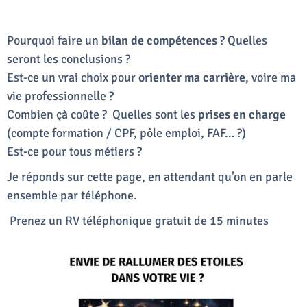
Pourquoi faire un
bilan de compétences
? Quelles
seront les conclusions ?
Est-ce un vrai choix pour
orienter ma carrière
, voire ma
vie professionnelle ?
Combien çà coûte ? Quelles sont les
prises en charge
(compte formation / CPF, pôle emploi, FAF… ?)
Est-ce pour tous métiers ?
Je réponds sur cette page, en attendant qu’on en parle
ensemble par téléphone.
Prenez un RV téléphonique gratuit de 15 minutes