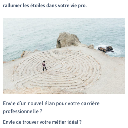
rallumer les étoiles dans votre vie pro.
Envie d’un nouvel élan pour votre carrière
professionnelle ?
Envie de trouver votre métier idéal ?