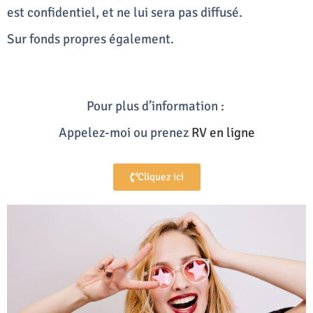
est confidentiel, et ne lui sera pas diffusé.
Sur fonds propres également.
Pour plus d’information :
Appelez-moi ou prenez
RV en ligne
Cliquez ici