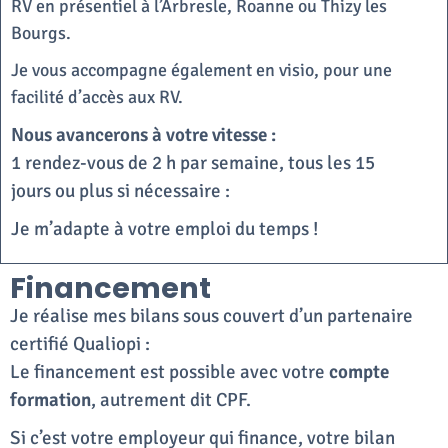
RV en présentiel à l’Arbresle, Roanne ou Thizy les
Bourgs.
Je vous accompagne également en visio, pour une
facilité d’accès aux RV.
Nous avancerons à votre vitesse :
1 rendez-vous de 2 h par semaine, tous les 15
jours ou plus si nécessaire :
Je m’adapte à votre emploi du temps !
Financement
Je réalise mes bilans sous couvert d’un partenaire
certifié Qualiopi :
Le financement est possible avec votre
compte
formation
, autrement dit CPF.
Si c’est votre employeur qui finance, votre bilan