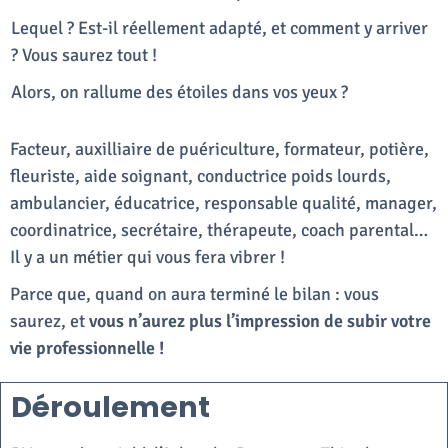
Lequel ? Est-il réellement adapté, et comment y arriver
? Vous saurez tout !
Alors, on rallume des étoiles dans vos yeux ?
Facteur, auxilliaire de puériculture, formateur, potière,
fleuriste, aide soignant, conductrice poids lourds,
ambulancier, éducatrice, responsable qualité, manager,
coordinatrice, secrétaire, thérapeute, coach parental…
Il y a un métier qui vous fera vibrer !
Parce que, quand on aura terminé le bilan : vous
saurez, et
vous n’aurez plus l’impression de subir votre
vie professionnelle !
Déroulement