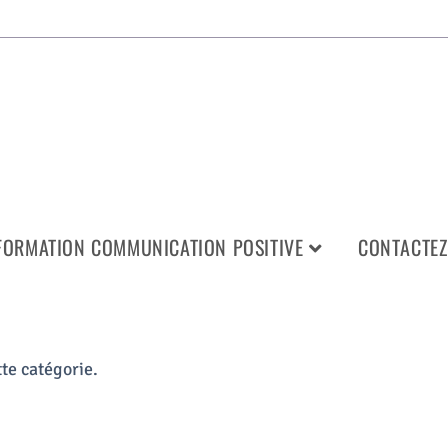
FORMATION COMMUNICATION POSITIVE
CONTACTEZ
tte catégorie.