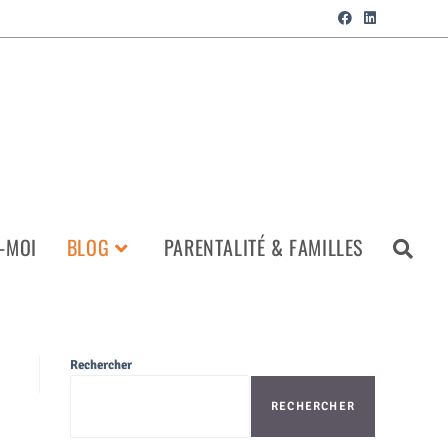
-MOI
BLOG
PARENTALITÉ & FAMILLES
Rechercher
RECHERCHER