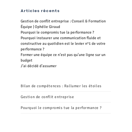
Articles récents
Gestion de conflit entreprise : Conseil & Formation
Équipe | Ophélie Giraud
Pourquoi le compromis tue la performance ?
Pourquoi instaurer une communication fluide et
constructive au quotidien est le levier n°1 de votre
performance ?
Former une équipe ce n’est pas qu’une ligne sur un
budget
J’ai décidé d’assumer
Bilan de compétences : Rallumer les étoiles
Gestion de conflit entreprise
Pourquoi le compromis tue la performance ?