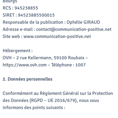
Bourgs
RCS : 945238855
SIRET : 94523885500015
Responsable de la publication : Ophélie GIRAUD
Adresse e-mail : contact@communication-positive.net
Site web : www.communication-positive.net
Hébergement :
OVH – 2 rue Kellermann, 59100 Roubaix –
https://www.ovh.com – Téléphone : 1007
2. Données personnelles
Conformément au Règlement Général sur la Protection
des Données (RGPD – UE 2016/679), nous vous
informons des points suivants :