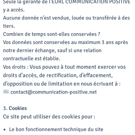
Seule la gérante de l’EURL COMMUNICATION POSITIVE
y a accès.
Aucune donnée n’est vendue, louée ou transférée à des
tiers.
Combien de temps sont-elles conservées ?
Vos données sont conservées au maximum 3 ans après
notre dernier échange, sauf si une relation
contractuelle est établie.
Vous pouvez à tout moment exercer vos
Vos droits :
droits d’accès, de rectification, d’effacement,
d’opposition ou de limitation en nous écrivant à :
contact@communication-positive.net
3
. Cookies
Ce site peut utiliser des cookies pour :
Le bon fonctionnement technique du site