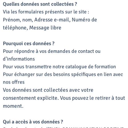
Quelles données sont collectées ?
Via les formulaires présents sur le site :
Adresse e-mail,
Numéro de
Prénom, nom,
téléphone,
Message libre
Pourquoi ces données ?
Pour répondre à vos demandes de contact ou
d’informations
Pour vous transmettre notre catalogue de formation
Pour échanger sur des besoins spécifiques en lien avec
nos offres
Vos données sont collectées avec votre
consentement explicite. Vous pouvez le retirer à tout
moment.
Qui a accès à vos données ?