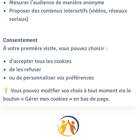
Mesurer l’audience de manière anonyme
Proposer des contenus interactifs (vidéos, réseaux
sociaux)
Consentement
À votre première visite, vous pouvez choisir :
d’accepter tous les cookies
de les refuser
ou de personnaliser vos préférences
Vous pouvez modifier vos choix à tout moment via le
bouton « Gérer mes cookies » en bas de page.