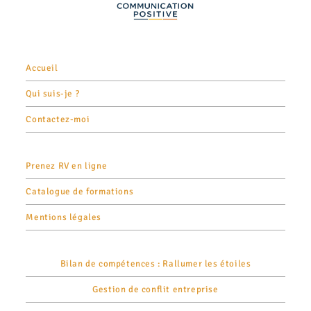
Accueil
Qui suis-je ?
Contactez-moi
Prenez RV en ligne
Catalogue de formations
Mentions légales
Bilan de compétences : Rallumer les étoiles
Gestion de conflit entreprise